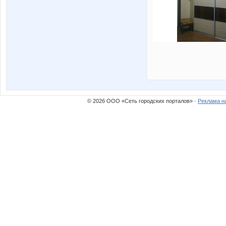
© 2026 ООО «Сеть городских порталов» ·
Реклама н